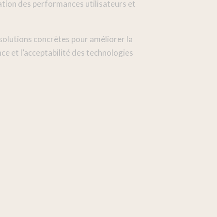
ation des performances utilisateurs et
solutions concrètes pour améliorer la
ce et l’acceptabilité des technologies