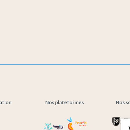
ation
Nos plateformes
Nos s