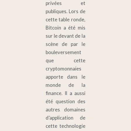
privées et
publiques. Lors de
cette table ronde,
Bitcoin a été mis
sur le devant de la
scène de par le
bouleversement
que cette
cryptomonnaies
apporte dans le
monde de la
finance. Il a aussi
été question des
autres domaines
d’application de
cette technologie