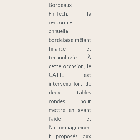
Bordeaux
FinTech, la
rencontre
annuelle
bordelaise mêlant
finance et
technologie. À
cette occasion, le
CATIE est
intervenu lors de
deux tables
rondes pour
mettre en avant
l’aide et
l’accompagnemen
t proposés aux