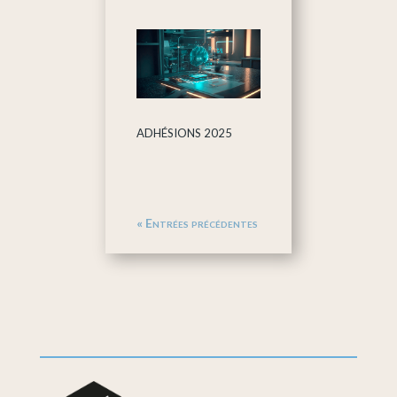
ADHÉSIONS 2025
« Entrées précédentes