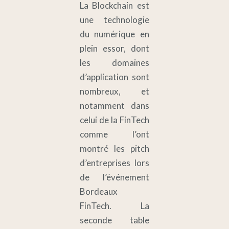
La Blockchain est
une technologie
du numérique en
plein essor, dont
les domaines
d’application sont
nombreux, et
notamment dans
celui de la FinTech
comme l’ont
montré les pitch
d’entreprises lors
de l’événement
Bordeaux
FinTech. La
seconde table