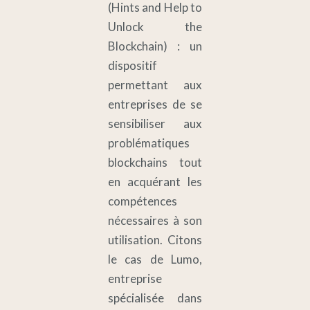
(Hints and Help to
Unlock the
Blockchain) : un
dispositif
permettant aux
entreprises de se
sensibiliser aux
problématiques
blockchains tout
en acquérant les
compétences
nécessaires à son
utilisation. Citons
le cas de Lumo,
entreprise
spécialisée dans