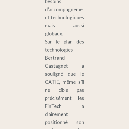
besoins
d’accompagneme
nt technologiques
mais aussi
globaux.
Sur le plan des
technologies
Bertrand
Castagnet a
souligné que le
CATIE, même s’il
ne cible pas
précisément les
FinTech a
clairement
positionné son