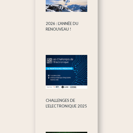
2026 : L’ANNÉE DU
RENOUVEAU !
CHALLENGES DE
L’ELECTRONIQUE 2025