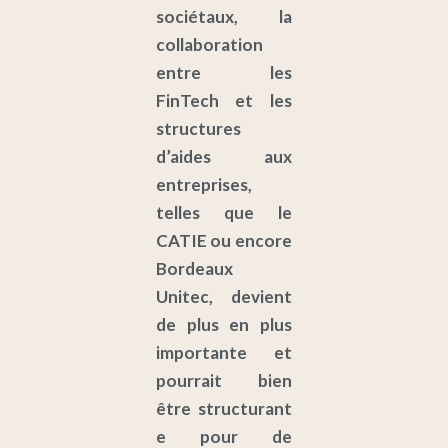
sociétaux, la
collaboration
entre les
FinTech et les
structures
d’aides aux
entreprises,
telles que le
CATIE ou encore
Bordeaux
Unitec, devient
de plus en plus
importante et
pourrait bien
être structurant
e pour de