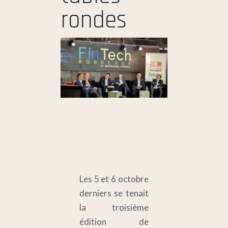
rondes
Les 5 et 6 octobre
derniers se tenait
la troisième
édition de