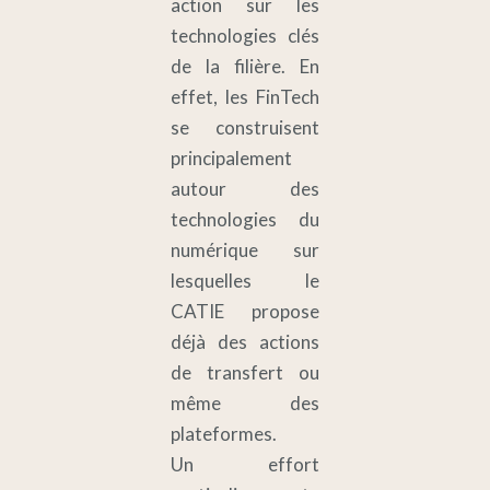
action sur les
technologies clés
de la filière. En
effet, les FinTech
se construisent
principalement
autour des
technologies du
numérique sur
lesquelles le
CATIE propose
déjà des actions
de transfert ou
même des
plateformes.
Un effort