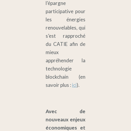
l’épargne
participative pour
les énergies
renouvelables, qui
s’est rapproché
du CATIE afin de
mieux
appréhender la
technologie
blockchain (en
savoir plus :
ici
).
Avec de
nouveaux enjeux
économiques et