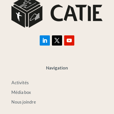
Navigation
Activités
Média box
Nous joindre