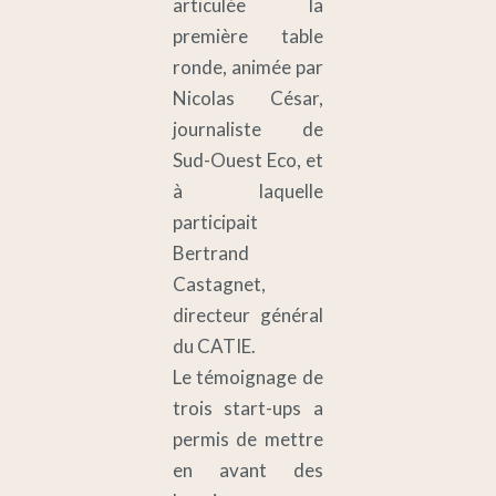
articulée la
première table
ronde, animée par
Nicolas César,
journaliste de
Sud-Ouest Eco, et
à laquelle
participait
Bertrand
Castagnet,
directeur général
du CATIE.
Le témoignage de
trois start-ups a
permis de mettre
en avant des