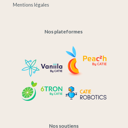
Mentions légales
Nos plateformes
Nos soutiens