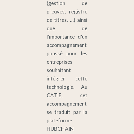
(gestion de
preuves, registre
de titres, …) ainsi
que de
l’importance d’un
accompagnement
poussé pour les
entreprises
souhaitant
intégrer cette
technologie. Au
CATIE, cet
accompagnement
se traduit par la
plateforme
HUBCHAIN