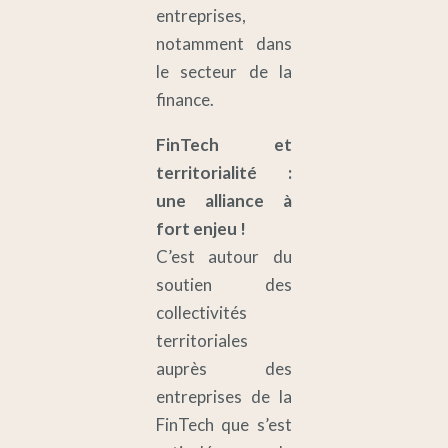
entreprises,
notamment dans
le secteur de la
finance.
FinTech et
territorialité :
une alliance à
fort enjeu !
C’est autour du
soutien des
collectivités
territoriales
auprès des
entreprises de la
FinTech que s’est