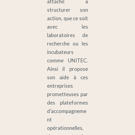
attaché à
structurer son
action, que ce soit
avec les
laboratoires de
recherche ou les
incubateurs
comme UNITEC.
Ainsi il propose
son aide à ces
entreprises
prometteuses par
des plateformes
d’accompagneme
nt
opérationnelles,