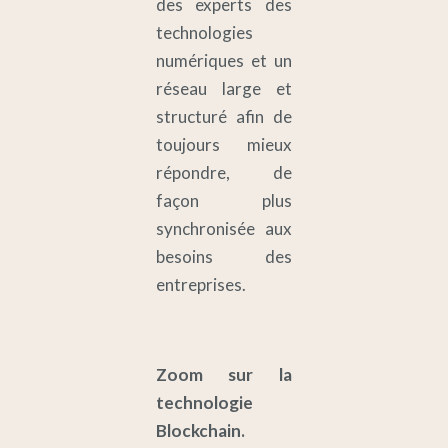
des experts des
technologies
numériques et un
réseau large et
structuré afin de
toujours mieux
répondre, de
façon plus
synchronisée aux
besoins des
entreprises.
Zoom sur la
technologie
Blockchain.