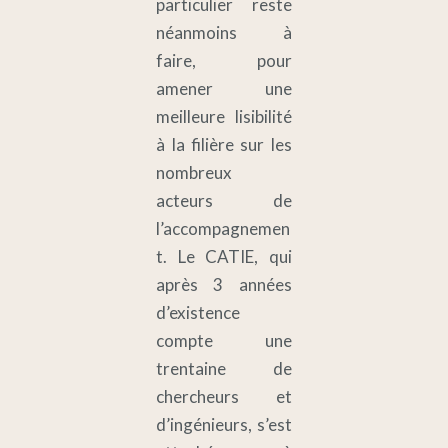
particulier reste
néanmoins à
faire, pour
amener une
meilleure lisibilité
à la filière sur les
nombreux
acteurs de
l’accompagnemen
t. Le CATIE, qui
après 3 années
d’existence
compte une
trentaine de
chercheurs et
d’ingénieurs, s’est