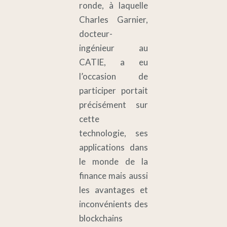
ronde, à laquelle
Charles Garnier,
docteur-
ingénieur au
CATIE, a eu
l’occasion de
participer portait
précisément sur
cette
technologie, ses
applications dans
le monde de la
finance mais aussi
les avantages et
inconvénients des
blockchains