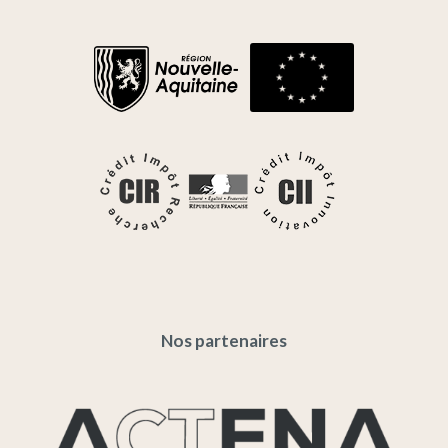
Nos partenaires