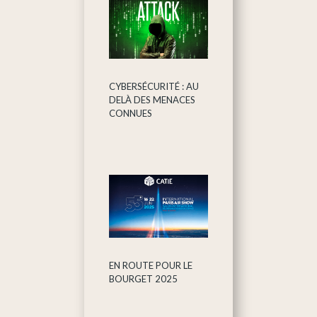
CYBERSÉCURITÉ : AU
DELÀ DES MENACES
CONNUES
EN ROUTE POUR LE
BOURGET 2025