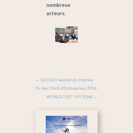
nombreux
acteurs.
←
GEOSAT lauréat du trophée
Or des Chefs d’Entreprises 2016
WORLDCAST SYSTEMS
→