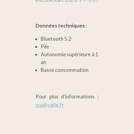
Données techniques :
Bluetooth 5.2
Pile
Autonomie supérieure à 1
an
Basse consommation
Pour plus d’informations :
scp@catie.fr