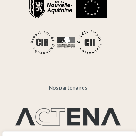
Nos partenaires