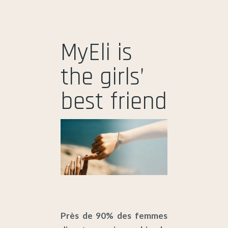
MyEli is
the girls’
best friend
Près de 90% des femmes