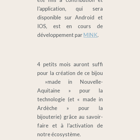
l’application, qui sera
disponible sur Android et
IOS, est en cours de
développement par
MINK
.
4 petits mois auront suffi
pour la création de ce bijou
»made in Nouvelle-
Aquitaine » pour la
technologie (et « made in
Ardèche » pour la
bijouterie) grâce au savoir-
faire et à l’activation de
notre écosystème.