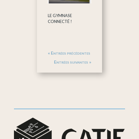
LE GYMNASE
CONNECTÉ !
« Entrées précédentes
Entrées suivantes »