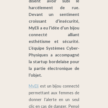
disent avoir subi le
harcèlement de rue.
Devant un sentiment
croissant d’insécurité,
MyEli a eu l’idée d’un bijou
connecté alliant
esthétisme et sécurité.
L’équipe Systèmes Cyber-
Physiques a accompagné
la startup bordelaise pour
la partie électronique de
l’objet.
MyEli
est un bijou connecté
permettant aux femmes de
donner l’alerte en un seul
clic en cas de danger. Pensé