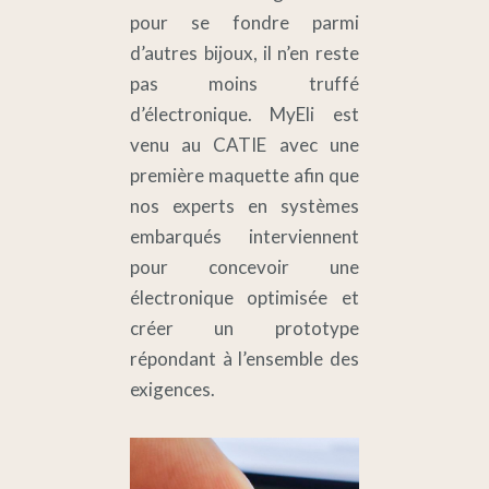
pour se fondre parmi
d’autres bijoux, il n’en reste
pas moins truffé
d’électronique. MyEli est
venu au CATIE avec une
première maquette afin que
nos experts en systèmes
embarqués interviennent
pour concevoir une
électronique optimisée et
créer un prototype
répondant à l’ensemble des
exigences.