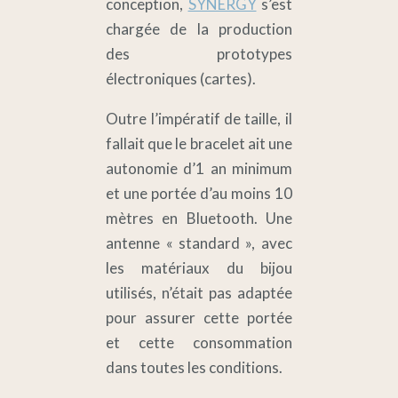
conception,
SYNERGY
s’est
chargée de la production
des prototypes
électroniques (cartes).
Outre l’impératif de taille, il
fallait que le bracelet ait une
autonomie d’1 an minimum
et une portée d’au moins 10
mètres en Bluetooth. Une
antenne « standard », avec
les matériaux du bijou
utilisés, n’était pas adaptée
pour assurer cette portée
et cette consommation
dans toutes les conditions.