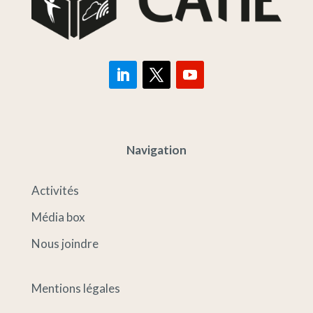
Navigation
Activités
Média box
Nous joindre
Mentions légales