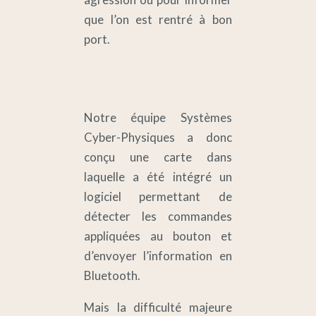
que l’on est rentré à bon
port.
Notre équipe Systèmes
Cyber-Physiques a donc
conçu une carte dans
laquelle a été intégré un
logiciel permettant de
détecter les commandes
appliquées au bouton et
d’envoyer l’information en
Bluetooth.
Mais la difficulté majeure