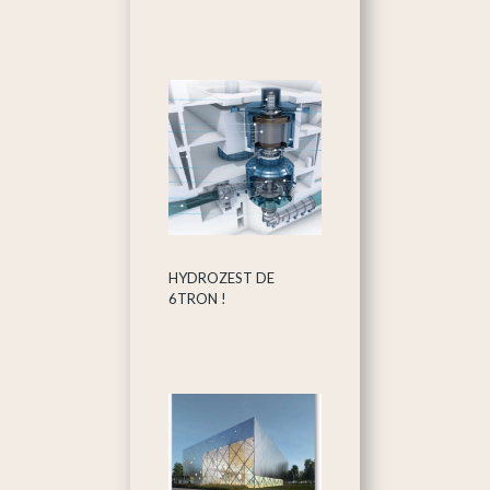
HYDROZEST DE
6TRON !