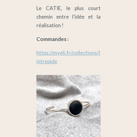
Le CATIE, le plus court
chemin entre l’idée et la
réalisation !
Commandes :
https://myeli.fr/collections/l
intrepide