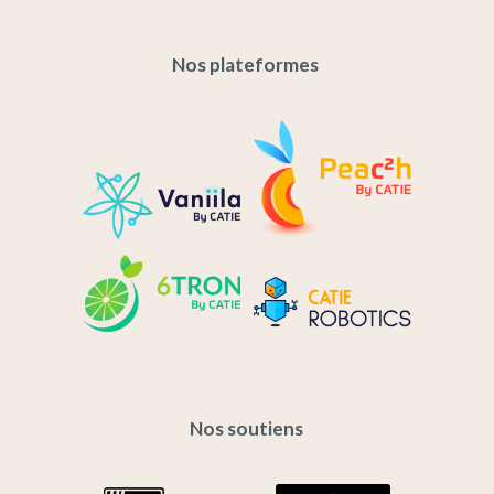
Nos plateformes
Nos soutiens