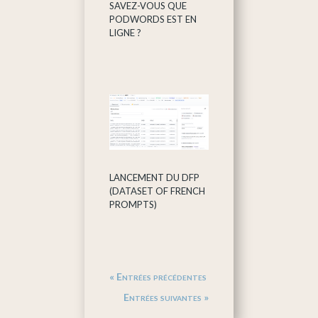
SAVEZ-VOUS QUE
PODWORDS EST EN
LIGNE ?
LANCEMENT DU DFP
(DATASET OF FRENCH
PROMPTS)
« Entrées précédentes
Entrées suivantes »