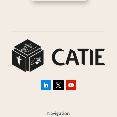
Navigation