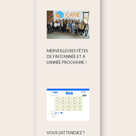
MERVEILLEUSES FÊTES
DE FIN D’ANNÉE ET À
L’ANNÉE PROCHAINE !
VOUS L’ATTENDIEZ ?