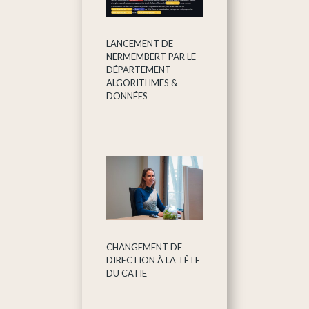
LANCEMENT DE
NERMEMBERT PAR LE
DÉPARTEMENT
ALGORITHMES &
DONNÉES
CHANGEMENT DE
DIRECTION À LA TÊTE
DU CATIE