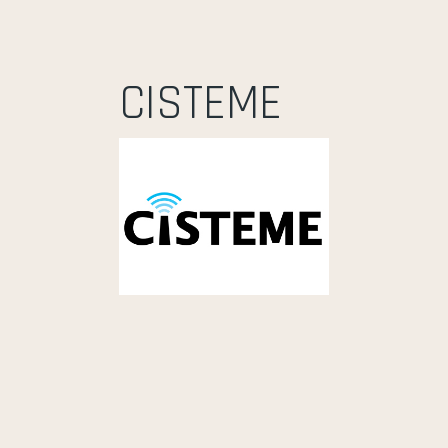
CISTEME