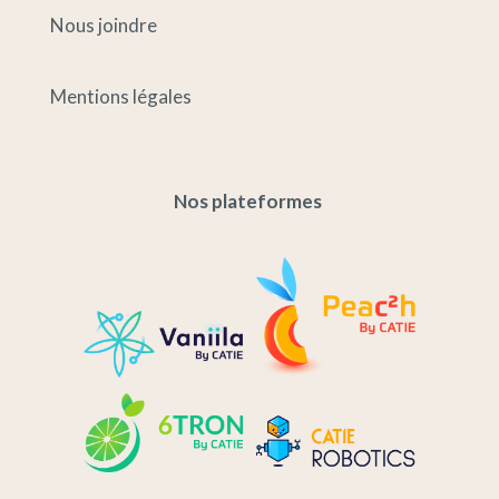
Nous joindre
Mentions légales
Nos plateformes