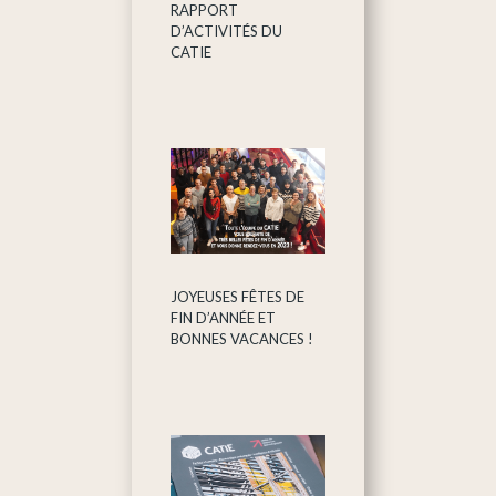
RAPPORT
D’ACTIVITÉS DU
CATIE
JOYEUSES FÊTES DE
FIN D’ANNÉE ET
BONNES VACANCES !