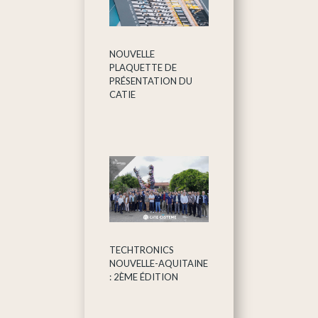
NOUVELLE
PLAQUETTE DE
PRÉSENTATION DU
CATIE
TECHTRONICS
NOUVELLE-AQUITAINE
: 2ÈME ÉDITION