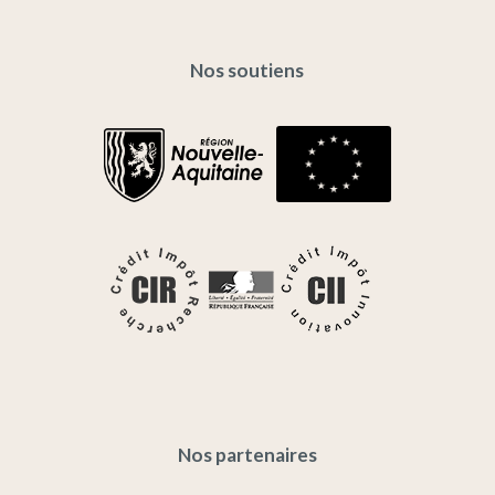
Nos soutiens
Nos partenaires