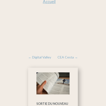
Accueil
←
Digital Valley
CEA Cesta
→
SORTIE DU NOUVEAU