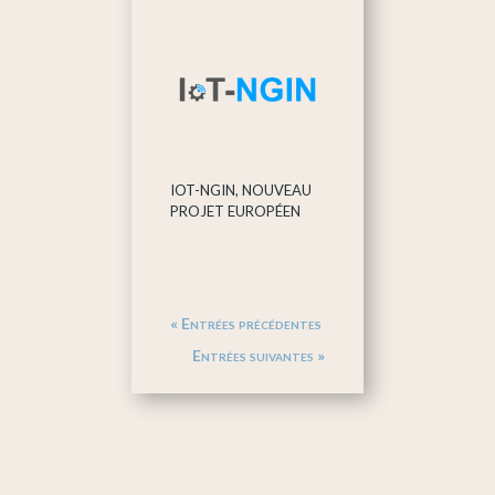
IOT-NGIN, NOUVEAU
PROJET EUROPÉEN
« Entrées précédentes
Entrées suivantes »