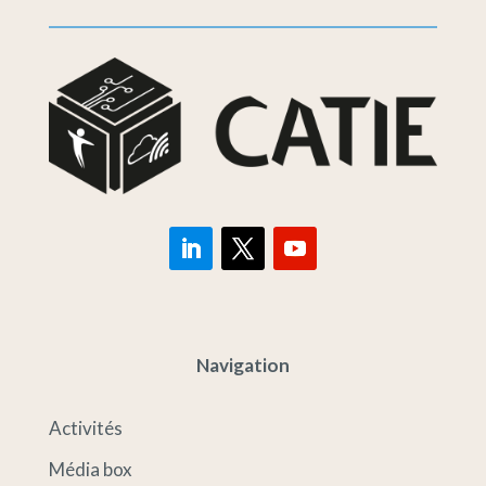
Navigation
Activités
Média box